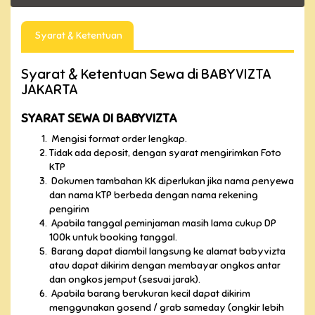
Syarat & Ketentuan
Syarat & Ketentuan Sewa di BABYVIZTA
JAKARTA
SYARAT SEWA DI BABYVIZTA
Mengisi format order lengkap.
Tidak ada deposit, dengan syarat mengirimkan Foto
KTP
Dokumen tambahan KK diperlukan jika nama penyewa
dan nama KTP berbeda dengan nama rekening
pengirim
Apabila tanggal peminjaman masih lama cukup DP
100k untuk booking tanggal.
Barang dapat diambil langsung ke alamat babyvizta
atau dapat dikirim dengan membayar ongkos antar
dan ongkos jemput (sesuai jarak).
Apabila barang berukuran kecil dapat dikirim
menggunakan gosend / grab sameday (ongkir lebih