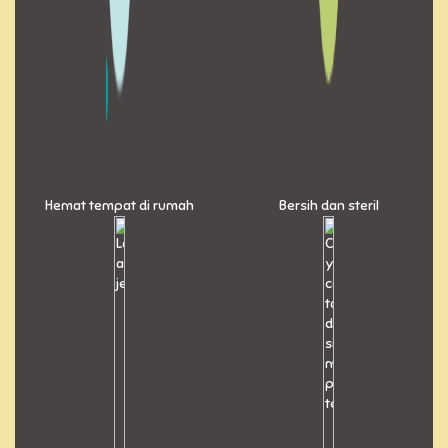
Hemat tempat di rumah
Bersih dan steril