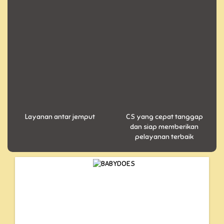
Layanan antar jemput
CS yang cepat tanggap
dan siap memberikan
pelayanan terbaik