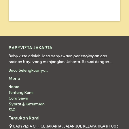
BABYVIZTA JAKARTA
Babyvizta adalah Jasa penyewaan perlengkapan dan
mainan bayi yang menjangkau Jakarta. Sesuai dengan....
Baca Selengkapnya...
Menu
Home
Tentang Kami
Cara Sewa
Syarat & Ketentuan
FAQ
Temukan Kami
BABYVIZTA OFFICE JAKARTA : JALAN JOE KELAPA TIGA RT 003