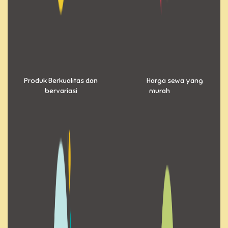
Produk Berkualitas dan
Harga sewa yang
bervariasi
murah