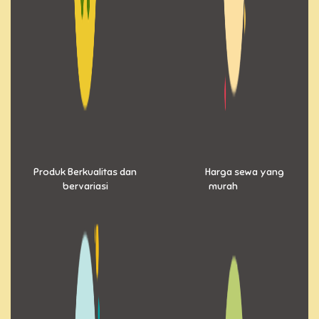
Produk Berkualitas dan
Harga sewa yang
bervariasi
murah