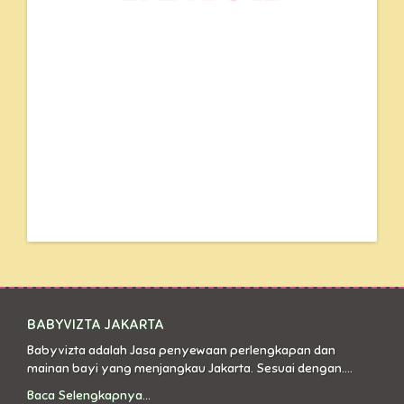
BABYVIZTA JAKARTA
Babyvizta adalah Jasa penyewaan perlengkapan dan
mainan bayi yang menjangkau Jakarta. Sesuai dengan....
Baca Selengkapnya...