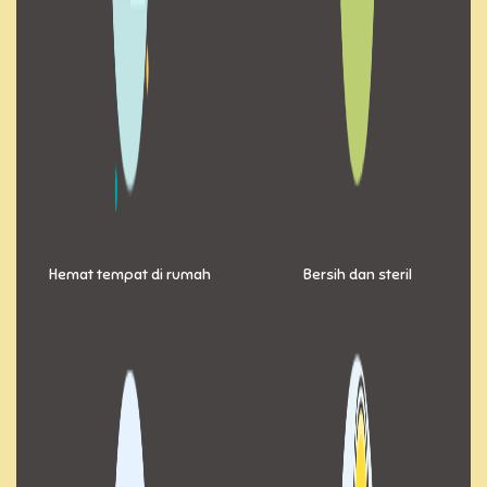
Hemat tempat di rumah
Bersih dan steril