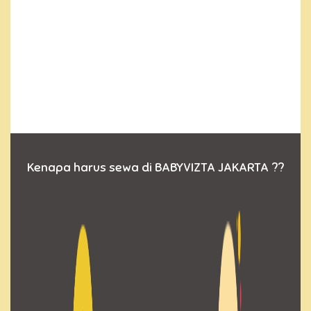
Kenapa harus sewa di BABYVIZTA JAKARTA ??