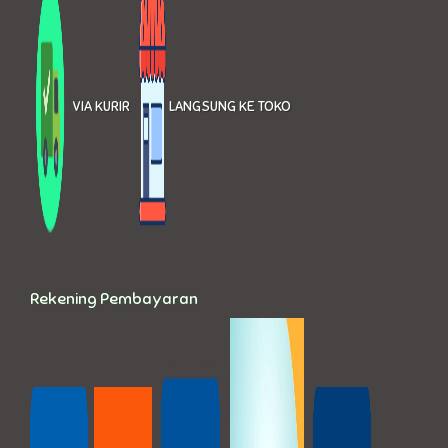
VIA KURIR
LANGSUNG KE TOKO
Rekening Pembayaran