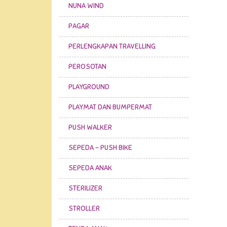
NUNA WIND
PAGAR
PERLENGKAPAN TRAVELLING
PEROSOTAN
PLAYGROUND
PLAYMAT DAN BUMPERMAT
PUSH WALKER
SEPEDA - PUSH BIKE
SEPEDA ANAK
STERILIZER
STROLLER