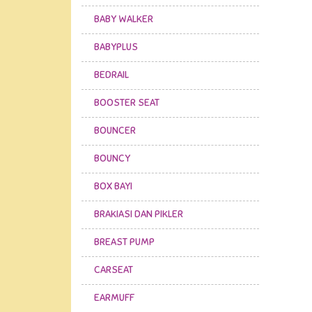
BABY WALKER
BABYPLUS
BEDRAIL
BOOSTER SEAT
BOUNCER
BOUNCY
BOX BAYI
BRAKIASI DAN PIKLER
BREAST PUMP
CARSEAT
EARMUFF