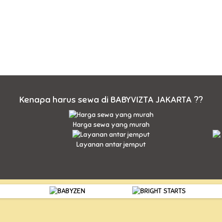
Kenapa harus sewa di BABYVIZTA JAKARTA ??
Harga sewa yang murah
Layanan antar jemput