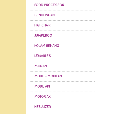
FOOD PROCESSOR
GENDONGAN
HIGHCHAIR
JUMPEROO
KOLAM RENANG
LEMARI ES
MAINAN
MOBIL - MOBILAN
MOBIL AKI
MOTOR AKI
NEBULIZER