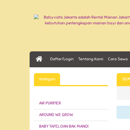
Daftar/Login
Tentang Kami
Cara Sewa
Kategori
SEM
AIR PURIFIER
AROUND WE GROW
BABY TAFEL DAN BAK MANDI