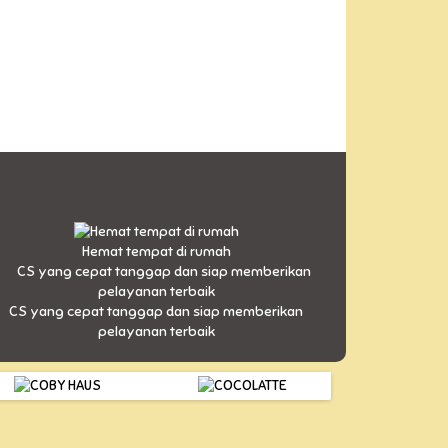
Hemat tempat di rumah
CS yang cepat tanggap dan siap memberikan
pelayanan terbaik