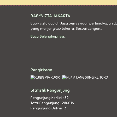
BABYVIZTA JAKARTA
Babyvizta adalah Jasa penyewaan perlengkapan d
yang menjangkau Jakarta. Sesuai dengan....
Baca Selengkapnya...
Pengiriman
VIA KURIR
LANGSUNG KE TOKO
Statistik Pengunjung
Pengunjung Hari ini : 82
Total Pengunjung : 286016
Pengunjung Online : 3