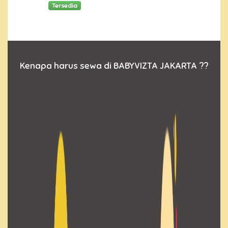
Tersedia
Kenapa harus sewa di BABYVIZTA JAKARTA ??