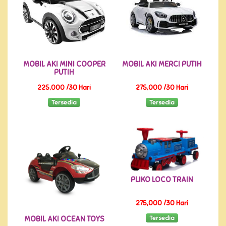
MOBIL AKI MINI COOPER
MOBIL AKI MERCI PUTIH
PUTIH
225,000 /30 Hari
275,000 /30 Hari
Tersedia
Tersedia
PLIKO LOCO TRAIN
275,000 /30 Hari
Tersedia
MOBIL AKI OCEAN TOYS