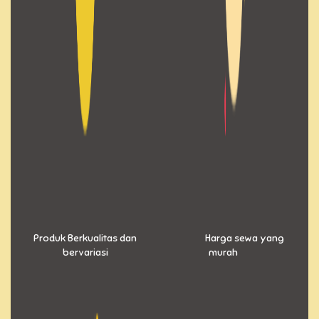
Produk Berkualitas dan
Harga sewa yang
bervariasi
murah