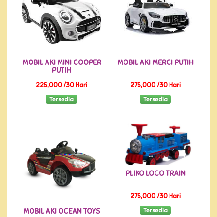
MOBIL AKI MINI COOPER
MOBIL AKI MERCI PUTIH
PUTIH
225,000 /30 Hari
275,000 /30 Hari
Tersedia
Tersedia
PLIKO LOCO TRAIN
275,000 /30 Hari
Tersedia
MOBIL AKI OCEAN TOYS