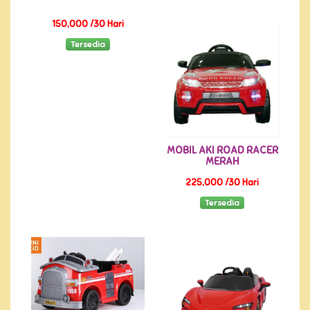
150,000 /30 Hari
Tersedia
MOBIL AKI ROAD RACER
MERAH
225,000 /30 Hari
Tersedia