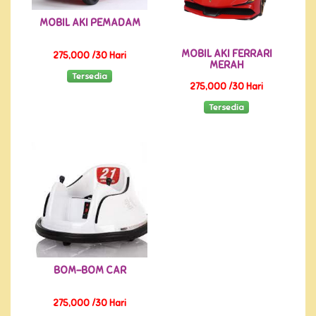
MOBIL AKI PEMADAM
MOBIL AKI FERRARI
275,000 /30 Hari
MERAH
Tersedia
275,000 /30 Hari
Tersedia
BOM-BOM CAR
275,000 /30 Hari