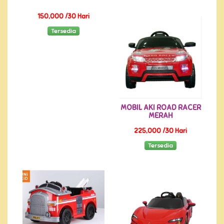
150,000 /30 Hari
Tersedia
MOBIL AKI ROAD RACER
MERAH
225,000 /30 Hari
Tersedia