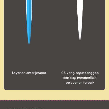
Layanan antar jemput
CS yang cepat tanggap
dan siap memberikan
pelayanan terbaik