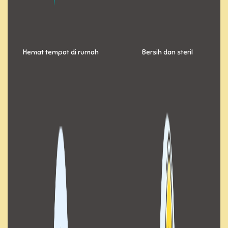
Hemat tempat di rumah
Bersih dan steril