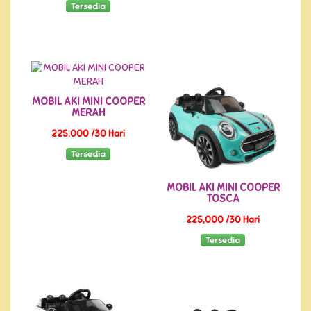
Tersedia
MOBIL AKI MINI COOPER
MERAH
225,000 /30 Hari
Tersedia
MOBIL AKI MINI COOPER
TOSCA
225,000 /30 Hari
Tersedia