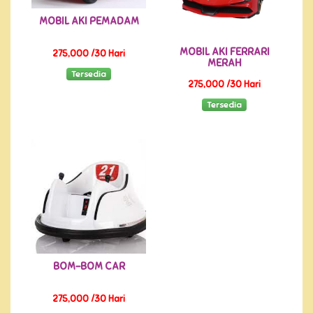
MOBIL AKI PEMADAM
MOBIL AKI FERRARI
275,000 /30 Hari
MERAH
Tersedia
275,000 /30 Hari
Tersedia
BOM-BOM CAR
275,000 /30 Hari