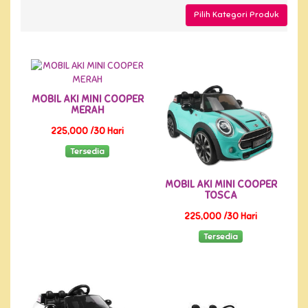
Pilih Kategori Produk
MOBIL AKI MINI COOPER
MERAH
225,000 /30 Hari
Tersedia
MOBIL AKI MINI COOPER
TOSCA
225,000 /30 Hari
Tersedia