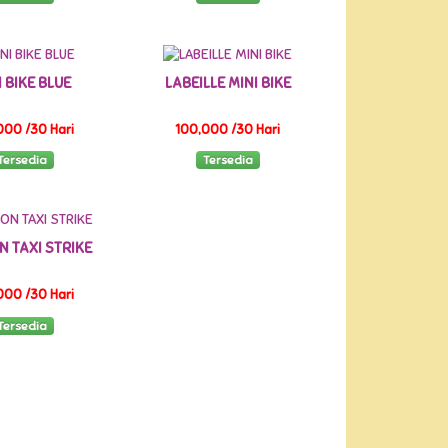
I BIKE BLUE
LABEILLE MINI BIKE
000 /30 Hari
100,000 /30 Hari
Tersedia
Tersedia
 TAXI STRIKE
000 /30 Hari
Tersedia