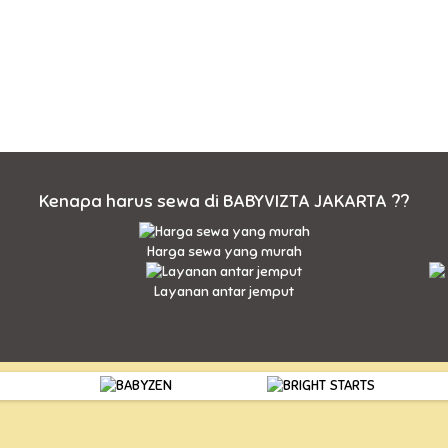
Kenapa harus sewa di BABYVIZTA JAKARTA ??
Harga sewa yang murah
Layanan antar jemput