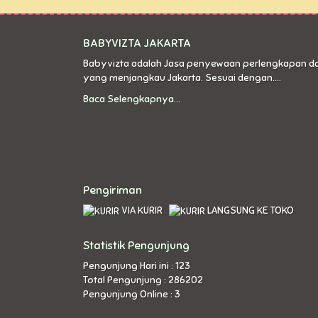
BABYVIZTA JAKARTA
Babyvizta adalah Jasa penyewaan perlengkapan d
yang menjangkau Jakarta. Sesuai dengan....
Baca Selengkapnya...
Pengiriman
VIA KURIR
LANGSUNG KE TOKO
Statistik Pengunjung
Pengunjung Hari ini : 123
Total Pengunjung : 286202
Pengunjung Online : 3