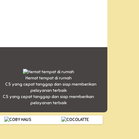
Hemat tempat di rumah
CS yang cepat tanggap dan siap memberikan
pelayanan terbaik