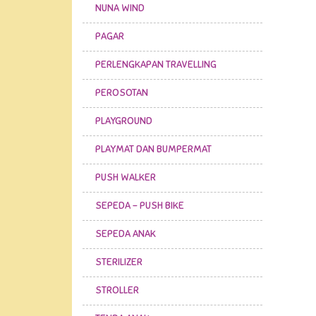
NUNA WIND
PAGAR
PERLENGKAPAN TRAVELLING
PEROSOTAN
PLAYGROUND
PLAYMAT DAN BUMPERMAT
PUSH WALKER
SEPEDA - PUSH BIKE
SEPEDA ANAK
STERILIZER
STROLLER