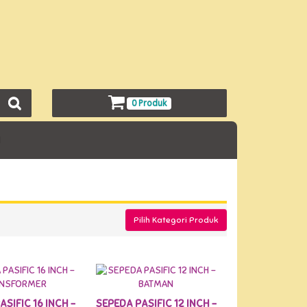
0 Produk
l
Pilih Kategori Produk
SIFIC 16 INCH -
SEPEDA PASIFIC 12 INCH -