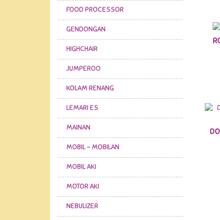
FOOD PROCESSOR
GENDONGAN
R
HIGHCHAIR
JUMPEROO
KOLAM RENANG
LEMARI ES
MAINAN
DO
MOBIL - MOBILAN
MOBIL AKI
MOTOR AKI
NEBULIZER