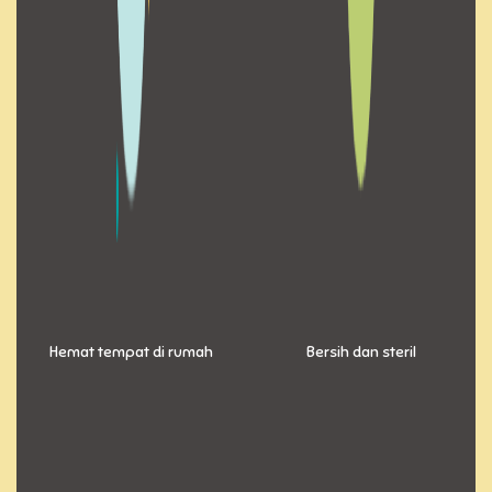
Hemat tempat di rumah
Bersih dan steril