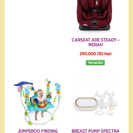
CARSEAT JOIE STEADY -
MERAH
290,000 /30 Hari
Tersedia
JUMPEROO FINDING
BREAST PUMP SPECTRA