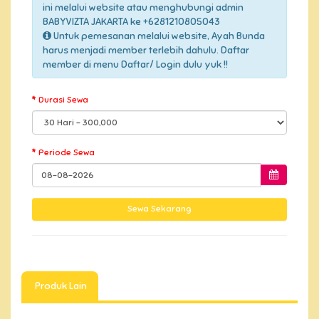
ini melalui website atau menghubungi admin
BABYVIZTA JAKARTA ke +6281210805043
Untuk pemesanan melalui website, Ayah Bunda
harus menjadi member terlebih dahulu. Daftar
member di menu Daftar/ Login dulu yuk !!
Durasi Sewa
Periode Sewa
Produk Lain