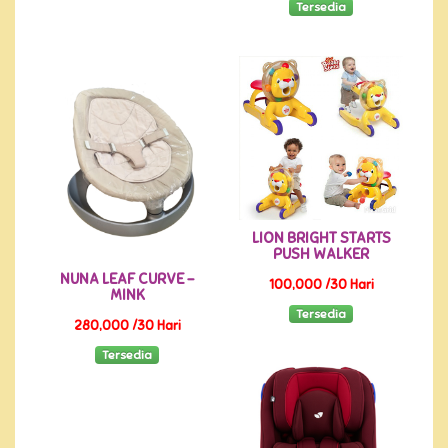
Tersedia
LION BRIGHT STARTS
PUSH WALKER
NUNA LEAF CURVE -
100,000 /30 Hari
MINK
Tersedia
280,000 /30 Hari
Tersedia