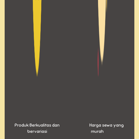
Produk Berkualitas dan
Harga sewa yang
bervariasi
murah