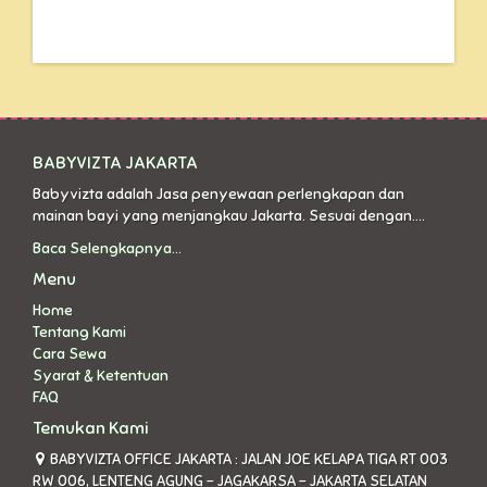
BABYVIZTA JAKARTA
Babyvizta adalah Jasa penyewaan perlengkapan dan
mainan bayi yang menjangkau Jakarta. Sesuai dengan....
Baca Selengkapnya...
Menu
Home
Tentang Kami
Cara Sewa
Syarat & Ketentuan
FAQ
Temukan Kami
BABYVIZTA OFFICE JAKARTA : JALAN JOE KELAPA TIGA RT 003
RW 006, LENTENG AGUNG - JAGAKARSA - JAKARTA SELATAN