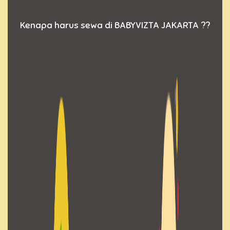
Kenapa harus sewa di BABYVIZTA JAKARTA ??