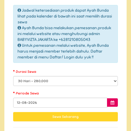
Jadwal ketersediaan produk dapat Ayah Bunda
lihat pada kalender di bawah ini saat memilih durasi
sewa
Ayah Bunda bisa melakukan pemesanan produk
ini melalui website atau menghubungi admin
BABYVIZTA JAKARTA ke +6281210805043
Untuk pemesanan melalui website, Ayah Bunda
harus menjadi member terlebih dahulu. Daftar
member di menu Daftar/ Login dulu yuk !!
Durasi Sewa
Periode Sewa