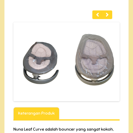
Keterangan Produk
Nuna Leaf Curve adalah bouncer yang sangat kokoh,