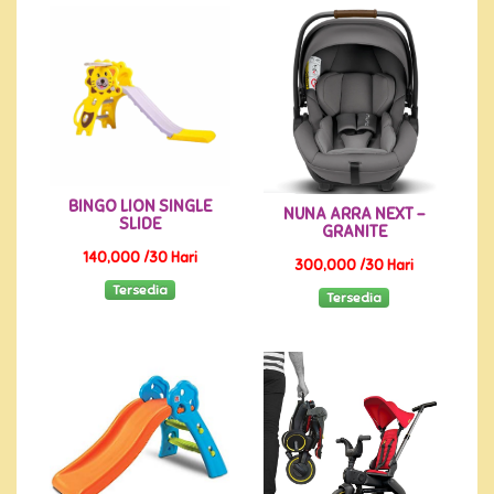
BINGO LION SINGLE
NUNA ARRA NEXT -
SLIDE
GRANITE
140,000 /30 Hari
300,000 /30 Hari
Tersedia
Tersedia