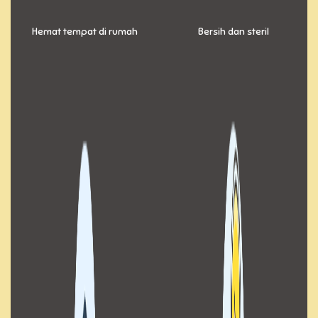
Hemat tempat di rumah
Bersih dan steril