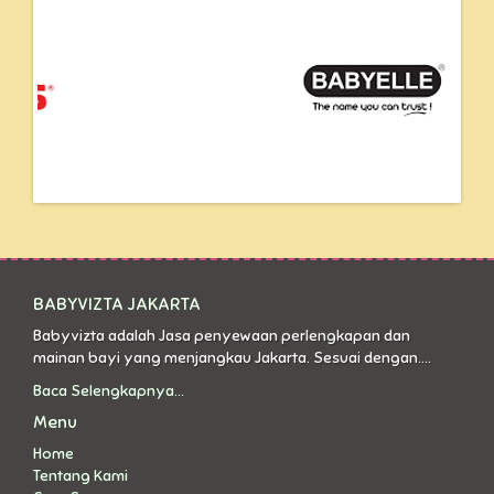
BABYVIZTA JAKARTA
Babyvizta adalah Jasa penyewaan perlengkapan dan
mainan bayi yang menjangkau Jakarta. Sesuai dengan....
Baca Selengkapnya...
Menu
Home
Tentang Kami