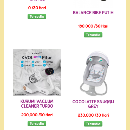
0 /30 Hari
BALANCE BIKE PUTIH
Tersedia
180,000 /30 Hari
Tersedia
KURUMI VACUUM
COCOLATTE SNUGGLI
CLEANER TURBO
GREY
200,000 /30 Hari
230,000 /30 Hari
Tersedia
Tersedia