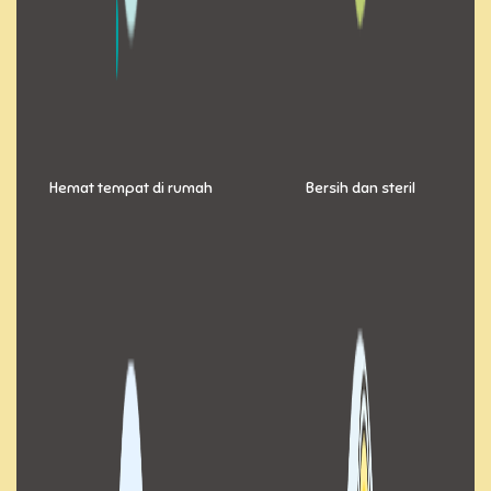
Hemat tempat di rumah
Bersih dan steril