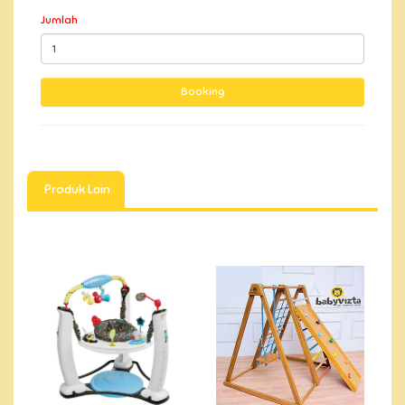
Jumlah
Produk Lain