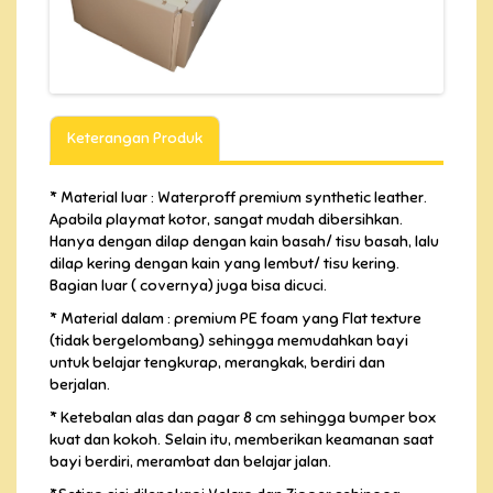
Keterangan Produk
* Material luar : Waterproff premium synthetic leather.
Apabila playmat kotor, sangat mudah dibersihkan.
Hanya dengan dilap dengan kain basah/ tisu basah, lalu
dilap kering dengan kain yang lembut/ tisu kering.
Bagian luar ( covernya) juga bisa dicuci.
* Material dalam : premium PE foam yang Flat texture
(tidak bergelombang) sehingga memudahkan bayi
untuk belajar tengkurap, merangkak, berdiri dan
berjalan.
* Ketebalan alas dan pagar 8 cm sehingga bumper box
kuat dan kokoh. Selain itu, memberikan keamanan saat
bayi berdiri, merambat dan belajar jalan.