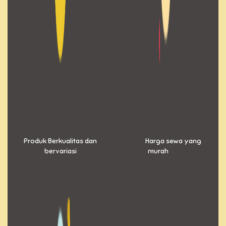
Produk Berkualitas dan
Harga sewa yang
bervariasi
murah