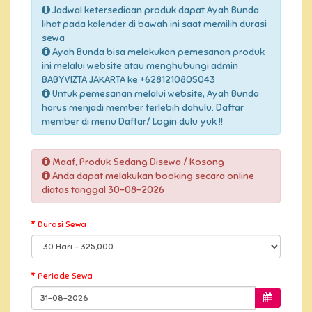
Jadwal ketersediaan produk dapat Ayah Bunda
lihat pada kalender di bawah ini saat memilih durasi
sewa
Ayah Bunda bisa melakukan pemesanan produk
ini melalui website atau menghubungi admin
BABYVIZTA JAKARTA ke +6281210805043
Untuk pemesanan melalui website, Ayah Bunda
harus menjadi member terlebih dahulu. Daftar
member di menu Daftar/ Login dulu yuk !!
Maaf, Produk Sedang Disewa / Kosong
Anda dapat melakukan booking secara online
diatas tanggal 30-08-2026
Durasi Sewa
Periode Sewa